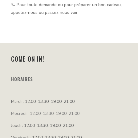
📞 Pour toute demande ou pour préparer un bon cadeau,
appelez-nous ou passez nous voir.
COME ON IN!
HORAIRES
Mardi : 12:00–13:30, 19:00–21:00
Mecredi : 12:00–13:30, 19:00–21:00
Jeudi : 12:00–13:30, 19:00–21:00
Vendredi : 12:00–13:30, 19:00–21:00