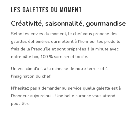
LES GALETTES DU MOMENT
Créativité, saisonnalité, gourmandise
Selon les envies du moment, le chef vous propose des
galettes éphémères qui mettent à l’honneur les produits
frais de la Presqu’île et sont préparées à la minute avec
notre pâte bio, 100 % sarrasin et locale.
Un vrai clin d’œil à la richesse de notre terroir et à
l’imagination du chef.
N’hésitez pas à demander au service quelle galette est à
l’honneur aujourd’hui… Une belle surprise vous attend
peut-être.