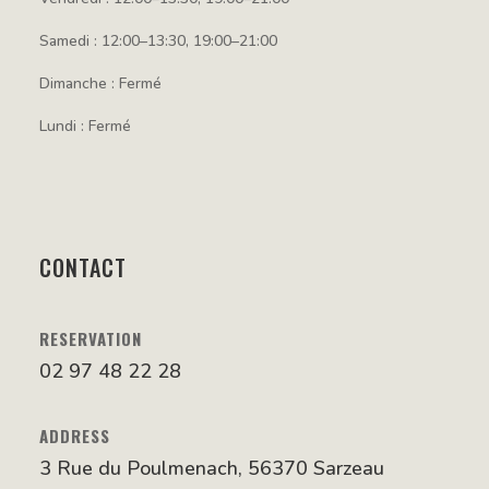
Samedi : 12:00–13:30, 19:00–21:00
Dimanche : Fermé
Lundi : Fermé
CONTACT
RESERVATION
02 97 48 22 28
ADDRESS
3 Rue du Poulmenach, 56370 Sarzeau