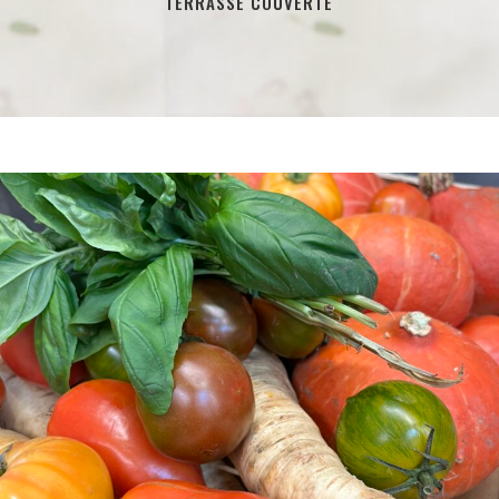
TERRASSE COUVERTE