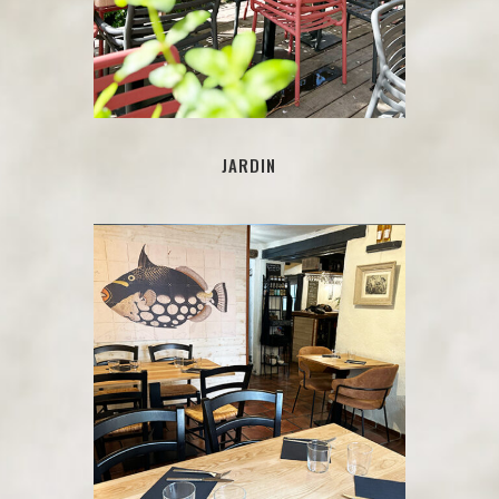
JARDIN