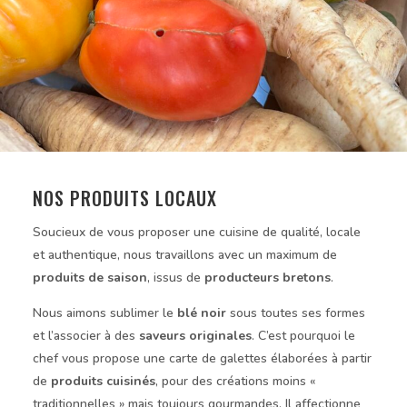
NOS PRODUITS LOCAUX
Soucieux de vous proposer une cuisine de qualité, locale
et authentique, nous travaillons avec un maximum de
produits de saison
, issus de
producteurs bretons
.
Nous aimons sublimer le
blé noir
sous toutes ses formes
et l’associer à des
saveurs originales
. C’est pourquoi le
chef vous propose une carte de galettes élaborées à partir
de
produits cuisinés
, pour des créations moins «
traditionnelles » mais toujours gourmandes. Il affectionne