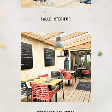
SALLE INTERIEUR