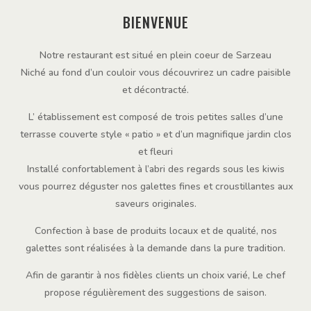
BIENVENUE
Notre restaurant est situé en plein coeur de Sarzeau
Niché au fond d’un couloir vous découvrirez un cadre paisible
et décontracté.
L’ établissement est composé de trois petites salles d’une
terrasse couverte style « patio » et d’un magnifique jardin clos
et fleuri
Installé confortablement à l’abri des regards sous les kiwis
vous pourrez déguster nos galettes fines et croustillantes aux
saveurs originales.
Confection à base de produits locaux et de qualité, nos
galettes sont réalisées à la demande dans la pure tradition.
Afin de garantir à nos fidèles clients un choix varié, Le chef
propose régulièrement des suggestions de saison.