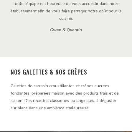
Toute l’équipe est heureuse de vous accueillir dans notre
établissement afin de vous faire partager notre goût pour la
cuisine.
Gwen & Quentin
NOS GALETTES & NOS CRÊPES
Galettes de sarrasin croustillantes et crêpes sucrées
fondantes, préparées maison avec des produits frais et de
saison. Des recettes classiques ou originales, à déguster
sur place dans une ambiance chaleureuse.