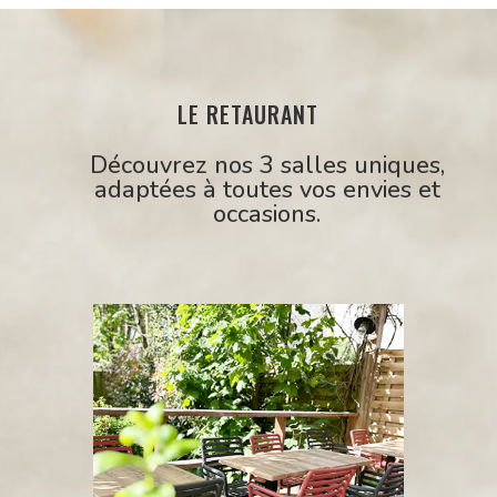
LE RETAURANT
Découvrez nos 3 salles uniques,
adaptées à toutes vos envies et
occasions.